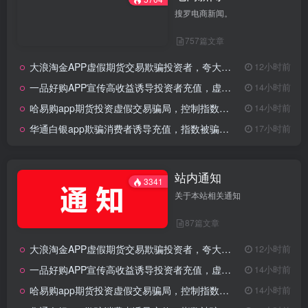
搜罗电商新闻。
757篇文章
大浪淘金APP虚假期货交易欺骗投资者，夸大收益诱导充值！
12小时前
一品好购APP宣传高收益诱导投资者充值，虚假期货交易骗局！
14小时前
哈易购app期货投资虚假交易骗局，控制指数走势诱导充值操作！
14小时前
华通白银app欺骗消费者诱导充值，指数被骗控制非法期货骗局！
17小时前
站内通知
3341
关于本站相关通知
87篇文章
大浪淘金APP虚假期货交易欺骗投资者，夸大收益诱导充值！
12小时前
一品好购APP宣传高收益诱导投资者充值，虚假期货交易骗局！
14小时前
哈易购app期货投资虚假交易骗局，控制指数走势诱导充值操作！
14小时前