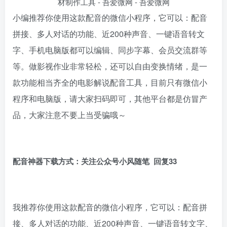
小编推荐你使用这款配音的微信小程序，它可以：配音
拼接、多人对话的功能、近200种声音、一键语音转文
字、手机电脑版都可以编辑、同步字幕、会员交流群等
等。做影视作业非常轻松，还可以自由变换情绪，是一
款功能相当齐全的电影解说配音工具，目前只有微信小
程序和电脑版，请大家扫码即可，其他平台都是仿冒产
品，大家注意不要上当受骗哦～
配音神器下载方式：关注公众号小风随笔 回复33
我推荐你使用这款配音的微信小程序，它可以：配音拼
接、多人对话的功能、近200种声音、一键语音转文字、