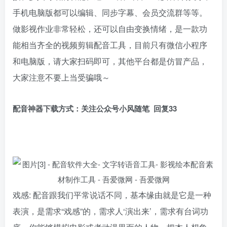
手机电脑版都可以编辑、同步字幕、会员交流群等等。
做影视作业非常轻松，还可以自由变换情绪，是一款功
能相当齐全的视频剪辑配音工具，目前只有微信小程序
和电脑版，请大家扫码即可，其他平台都是仿冒产品，
大家注意不要上当受骗哦～
配音神器下载方式：关注公众号小风随笔 回复33
戏感: 配音跟我们平常说话不同，基本缘由就是它是一种
表演，是需求“戏感”的，需求人‘演出来’，需求有台词功