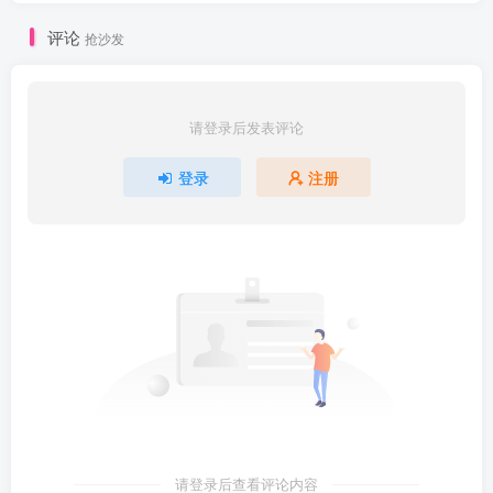
评论
抢沙发
请登录后发表评论
登录
注册
请登录后查看评论内容