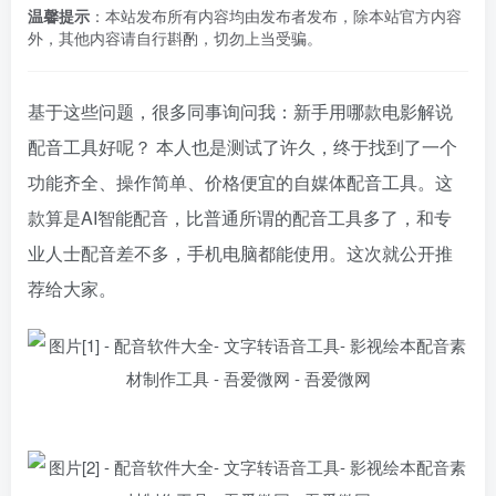
温馨提示
：本站发布所有内容均由发布者发布，除本站官方内容
外，其他内容请自行斟酌，切勿上当受骗。
基于这些问题，很多同事询问我：新手用哪款电影解说
配音工具好呢？ 本人也是测试了许久，终于找到了一个
功能齐全、操作简单、价格便宜的自媒体配音工具。这
款算是AI智能配音，比普通所谓的配音工具多了，和专
业人士配音差不多，手机电脑都能使用。这次就公开推
荐给大家。