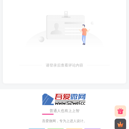
请登录后查看评论内容
普通人也有上上智
吾爱微网，专为上进人设计。