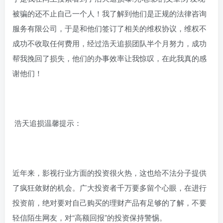
被骗的还不止自己一个人！我了解到他们是正规的法律咨询
服务有限公司，于是和他们签订了相关的维权协议，维权不
成功不收取任何费用，经过浩天追损团队半个月努力，成功
帮我挽回了损失，他们的办事效率让我惊叹，在此我真的感
谢他们！
浩天追损温馨提示：
近年来，影视行业方面的投资很火热，这也给不法分子提供
了疯狂敛财的机会。广大投资者千万要多留个心眼，在进行
投资前，绝对要对自己购买的理财产品有足够的了解，不要
轻信陌生网友，对“高额回报”的投资保持警惕。