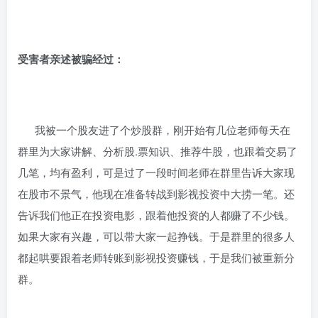
受害者亲述被骗经过：
我被一个股友进了个炒股群，刚开始有几位老师每天在
群里为大家讲解、分析股.票知识、推荐牛股，也跟着交易了
几笔，均有盈利，可是过了一段时间老师在群里告诉大家现
在股市不景气，他现在准备转战到影视投资中大捞一笔。还
告诉我们他正在投资电影，跟着他投资的人都赚了不少钱。
如果大家有兴趣，可以带大家一起挣钱。于是群里的很多人
都起哄要跟着老师转账到影视投资赚钱，于是我们被重新分
群。