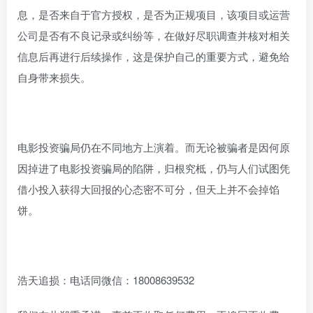
息，是否来自于官方授权，是否为正规项目，该项目或运营
公司是否有不良记录或纠纷等，在做好尽职调查并核对相关
信息后再进行后续操作，这是保护自己的重要方式，避免给
自身带来损失。
电影投资骗局仍在不同地方上演着。而无论被骗者是因何原
因掉进了电影投资骗局的陷阱，归根究柢，仍与人们试图凭
借小投入获得大回报的心态密不可分，但天上并不会掉馅
饼。
浩天追损：电话同微信：18008639532