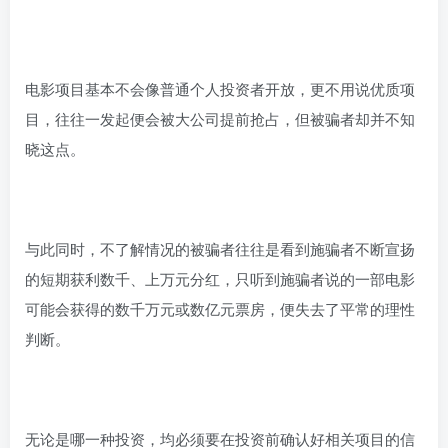
电影项目基本不会像普通个人投资者开放，更不用说优质项
目，往往一发起便会被大公司提前抢占，但被骗者却并不知
晓这点。
与此同时，不了解情况的被骗者往往是看到施骗者不断宣扬
的短期获利数千、上万元分红，只听到施骗者说的一部电影
可能会获得的数千万元或数亿元票房，便失去了平常的理性
判断。
无论是哪一种投资，均必须要在投资前确认好相关项目的信