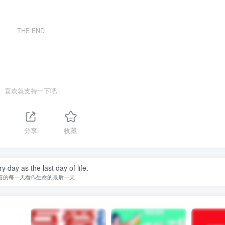
THE END
喜欢就支持一下吧
1
分享
收藏
y day as the last day of life.
着的每一天看作生命的最后一天