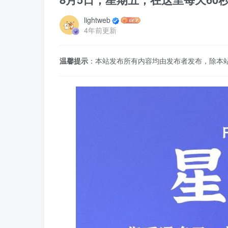
lightweb
4年前更新
温馨提示
：本站发布所有内容均由发布者发布，除本