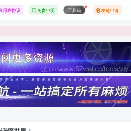
用户协议
免责申明
工具箱
友链申请
秒读懂世界！