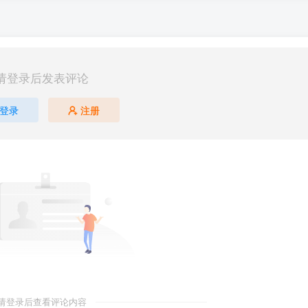
请登录后发表评论
登录
注册
请登录后查看评论内容