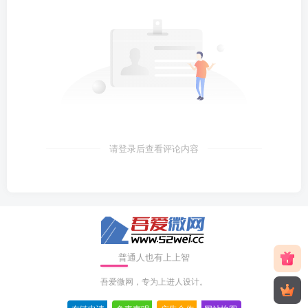
请登录后查看评论内容
普通人也有上上智
吾爱微网，专为上进人设计。