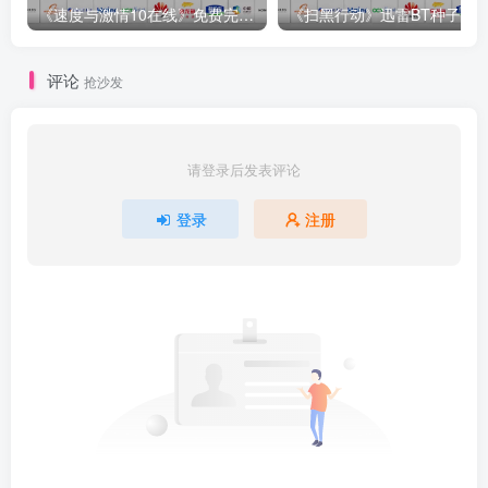
《速度与激情10在线》免费完整观看（全集超前点播免费版）
评论
抢沙发
请登录后发表评论
登录
注册