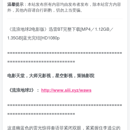
温馨提示
：本站发布所有内容均由发布者发布，除本站官方内容
外，其他内容请自行斟酌，切勿上当受骗。
《流浪地球2电影版》迅雷BT完整下载[MP4／1.12GB／
1.35GB]蓝光完结[HD1080p
============================================
==========================
电影天堂，大师兄影视
，星空影视，策驰影院
《流浪地球2》：
http://www.siii.xyz/waws
============================================
==========================
这道幽蓝色的雷光惊得秦语菲紧闭双眼，紧紧握住李逍尘的