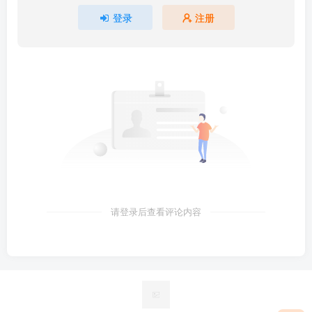
登录
注册
请登录后查看评论内容