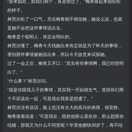
“原来如此，那我们两个，算是错过了。”梅青看起来很轻松
的样子。
林莞尔松了一口气，无论梅青相不相信她，她这么说，也就
是她不会把这件事情说出去。
梅青是个聪明人，肯定会明白的。
林莞尔懂了，梅青今天找她出来肯定就是为了昨天的事情，
害怕那件事情被她说出来，所以今天故意来试探她。
过了一会之后，梅青又开口：“其实有些事情啊，我已经想明
白了。”
“什么事？”林莞尔问。
“就是你跟我儿子的事情，其实我一开始很生气，觉得你们两
个不应该在一起，可是现在我算是想通了。”
林莞尔没有说话，脸上也没有太大的高兴的表情，很安静。
梅青接着说道：“可是现在，既然他那么喜欢你，那么想跟你
结婚，那我又为什么不同意呢？毕竟他都快30岁了，再不结