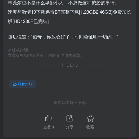
林莞尔也不是什么卑鄙小人，不屑做这种威胁的事情。
速度与激情10下载迅雷BT完整下载[1.23GB2.46GB]免费加长
版[HD1280P已完结]
随后说道：“伯母，你放心好了，时间会证明一切的。”
©
版权声明
文章版权归作者所有，未经允许请勿转载。
THE END
品牌广场
喜欢就支持一下吧
点赞
0
分享
收藏