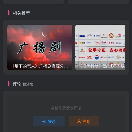
蓝光
相关推荐
《足下的恋人》广播剧资源分享｜广播剧免费听完整版网盘地址
评论
抢沙发
请登录后发表评论
登录
注册