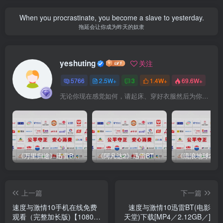
When you procrastinate, you become a slave to yesterday.
拖延会让你成为昨天的奴隶
yeshuting
关注
5766
2.5W+
3
1.4W+
69.6W+
无论你现在感觉如何，请起床、穿好衣服然后为你的梦想而奋斗
《万里归途》迅雷BT完整下载[mp3／3.14GB／2.15GB
《阿凡达2》迅雷BT完整下载[MP4／3.12GB／5.35GB]中
上一篇
下一篇
速度与激情10手机在线免费
速度与激情10迅雷BT(电影
观看（完整加长版)【1080p
天堂)下载[MP4／2.12GB／]