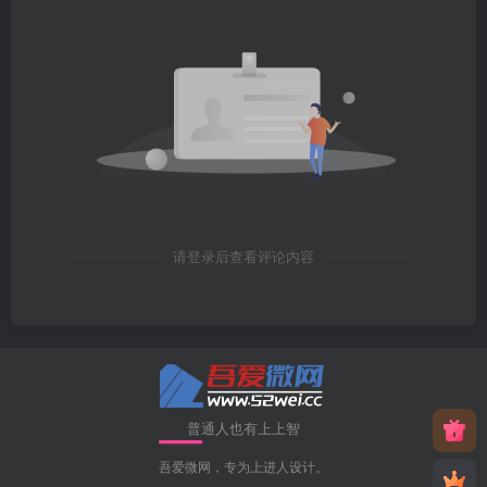
请登录后查看评论内容
普通人也有上上智
吾爱微网，专为上进人设计。