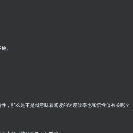
不通。
属性，那么是不是就意味着阅读的速度效率也和悟性值有关呢？