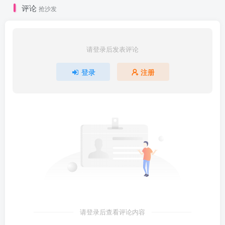
评论
抢沙发
请登录后发表评论
登录
注册
请登录后查看评论内容