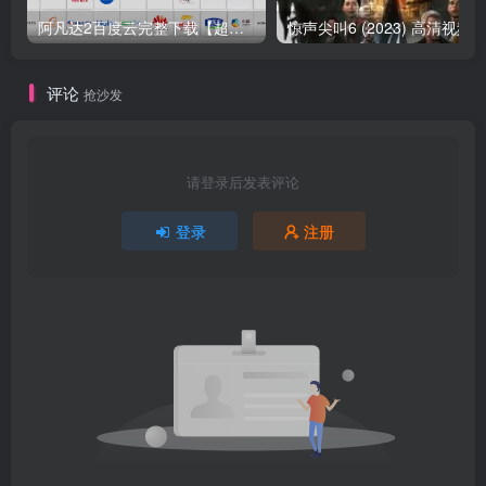
阿凡达2百度云完整下载【超蓝光1280P中字】无删减资源已完结
评论
抢沙发
请登录后发表评论
登录
注册