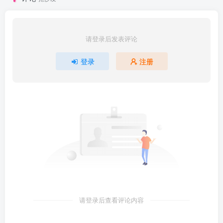
请登录后发表评论
登录
注册
请登录后查看评论内容