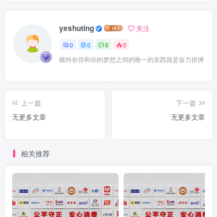
yeshuting
关注
0
0
0
0
横跨在你和你的梦想之间的唯一的东西就是奋力拼搏
上一篇
下一篇
无更多文章
无更多文章
相关推荐