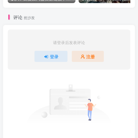
评论
抢沙发
请登录后发表评论
登录
注册