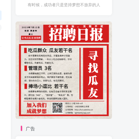
有时候，成功者只是坚持梦想不放弃的人
广告