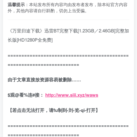
温馨提示
：本站发布所有内容均由发布者发布，除本站官方内容
外，其他内容请自行斟酌，切勿上当受骗。
《万里归途下载》迅雷BT完整下载[1.23GB／2.46GB]完整加
长版[HD1280P全免费]
============================================
==========================
由于文章直接放资源容易被删除……
$
观
@
看
%
连
#
接：
http://www.siii.xyz/waws
【若点击无法打开，请fu制到-刘-览-qi-打开】
============================================
==========================