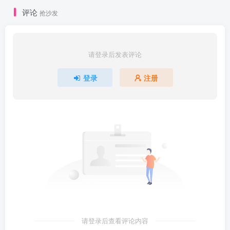
评论
抢沙发
请登录后发表评论
登录
注册
请登录后查看评论内容