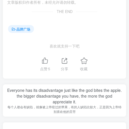
文章版权归作者所有，未经允许请勿转载。
THE END
品牌广场
喜欢就支持一下吧
点赞
5
分享
收藏
Everyone has its disadvantage just like the god bites the apple.
the bigger disadvantage you have, the more the god
appreciate it.
每个人都会有缺陷，就像被上帝咬过的苹果，有的人缺陷比较大，正是因为上帝特
别喜欢他的芬芳