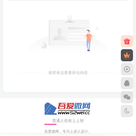
请登录后查看评论内容
普通人也有上上智
吾爱微网，专为上进人设计。