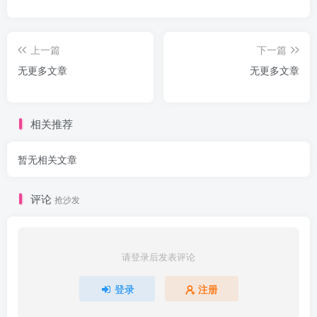
上一篇
下一篇
无更多文章
无更多文章
相关推荐
暂无相关文章
评论
抢沙发
请登录后发表评论
登录
注册