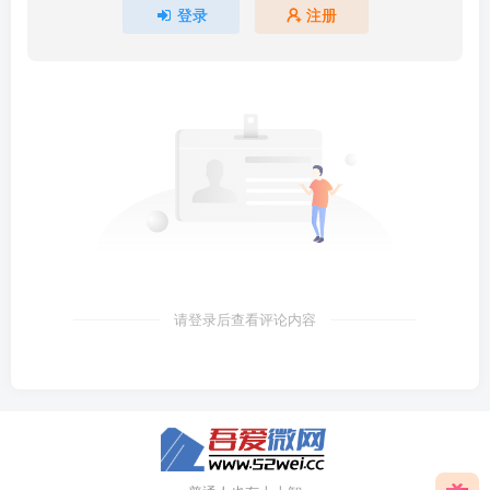
登录
注册
请登录后查看评论内容