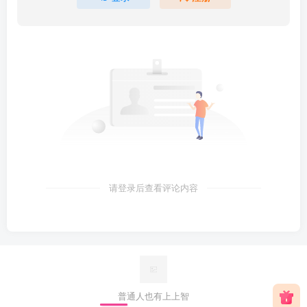
请登录后查看评论内容
普通人也有上上智