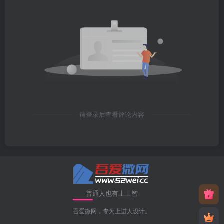
请登录后查看评论内容
普通人也有上上智
吾爱微网，专为上进人设计。