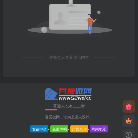
请登录后查看评论内容
普通人也有上上智
吾爱微网，专为上进人设计。
友链申请
-
免责声明
-
广告合作
-
网站地图