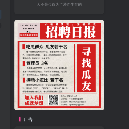
人不是仅仅为了爱而生存的
广告