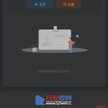
登录
注册
请登录后查看评论内容