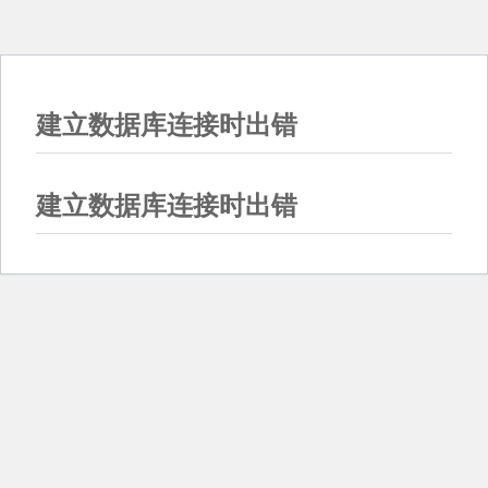
建立数据库连接时出错
建立数据库连接时出错