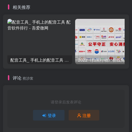
相关推荐
配音工具_ 手机上的配音工具 配音软件排行
评论
抢沙发
请登录后发表评论
登录
注册