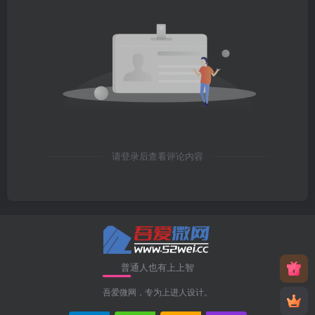
请登录后查看评论内容
普通人也有上上智
吾爱微网，专为上进人设计。